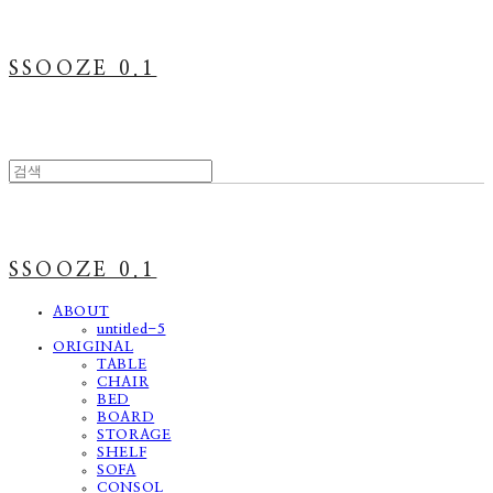
SSOOZE 0.1
SSOOZE 0.1
ABOUT
untitled-5
ORIGINAL
TABLE
CHAIR
BED
BOARD
STORAGE
SHELF
SOFA
CONSOL