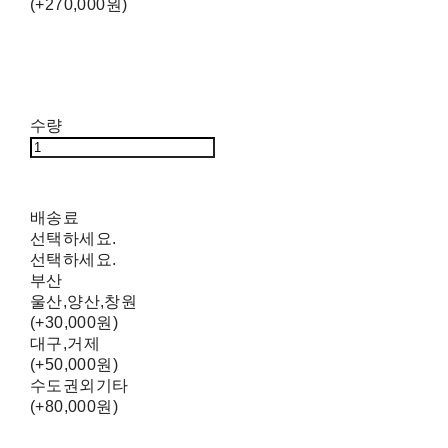
(+270,000원)
수량
배송료
선택하세요.
선택하세요.
부산
울산,양산,창원
(+30,000원)
대구,거제
(+50,000원)
수도권외기타
(+80,000원)