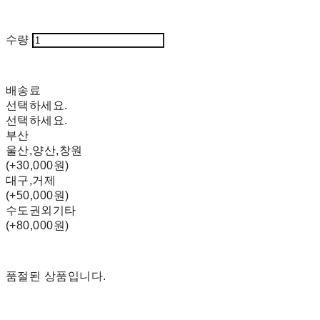
수량
배송료
선택하세요.
선택하세요.
부산
울산,양산,창원
(+30,000원)
대구,거제
(+50,000원)
수도권외기타
(+80,000원)
품절된 상품입니다.