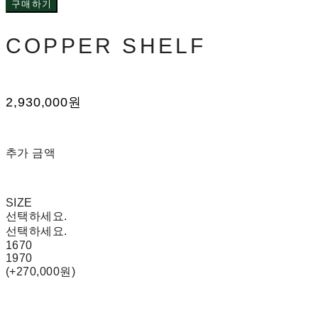
구매하기
COPPER SHELF
2,930,000원
추가 금액
SIZE
선택하세요.
선택하세요.
1670
1970
(+270,000원)