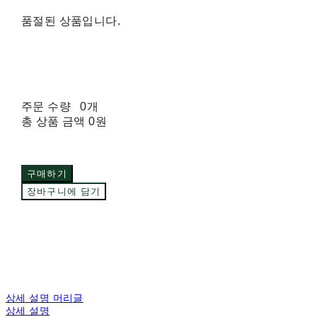
품절된 상품입니다.
주문 수량
0개
총 상품 금액
0원
구매하기
장바구니에 담기
상세 설명 머리글
상세 설명