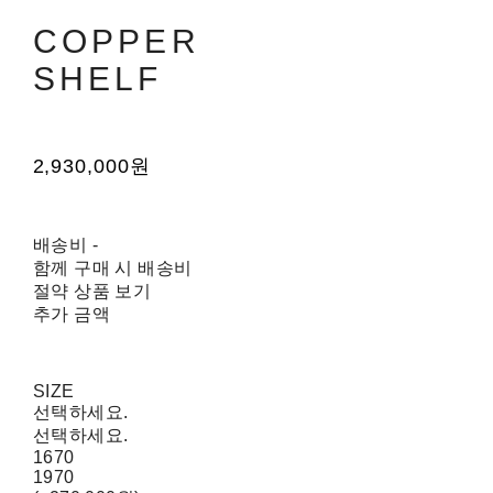
COPPER
SHELF
2,930,000원
배송비
-
함께 구매 시 배송비
절약 상품 보기
추가 금액
SIZE
선택하세요.
선택하세요.
1670
1970