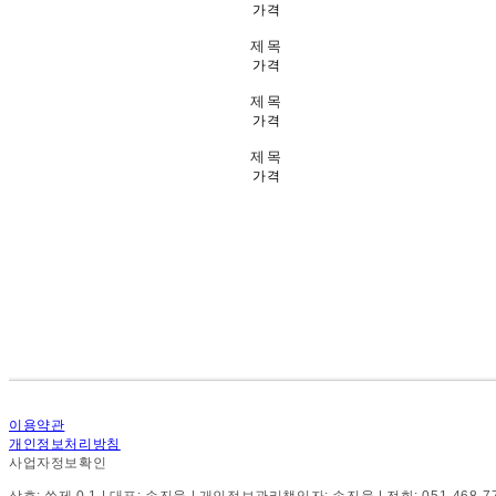
가격
제목
가격
제목
가격
제목
가격
이용약관
개인정보처리방침
사업자정보확인