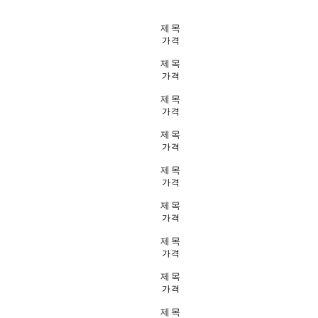
제목
가격
제목
가격
제목
가격
제목
가격
제목
가격
제목
가격
제목
가격
제목
가격
제목